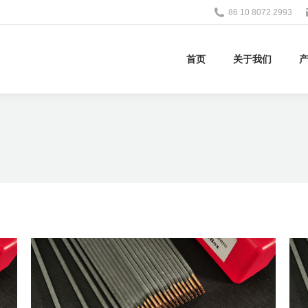
86 10 8072 2993
首页
关于我们