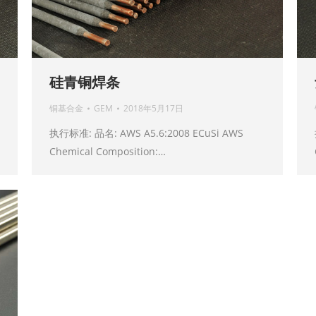
硅青铜焊条
铜基合金
GEM
2018年5月17日
执行标准: 品名: AWS A5.6:2008 ECuSi AWS
Chemical Composition:…