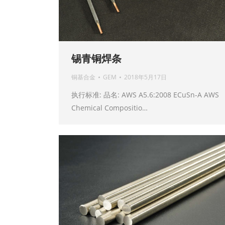
锡青铜焊条
铜基合金
GEM
2018年5月17日
执行标准: 品名: AWS A5.6:2008 ECuSn-A AWS
Chemical Compositio…